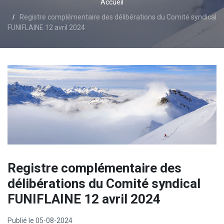
Accueil
Registre complémentaire des délibérations du Comité syndical
FUNIFLAINE 12 avril 2024
Registre complémentaire des
délibérations du Comité syndical
FUNIFLAINE 12 avril 2024
Publié le 05-08-2024