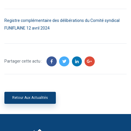
Registre complémentaire des délibérations du Comité syndical
FUNIFLAINE 12 avril 2024
Partager cette actu :
Retour Aux Actualités