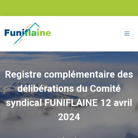
Registre complémentaire des
délibérations du Comité
syndical FUNIFLAINE 12 avril
2024