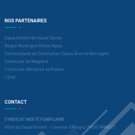
NOS PARTENAIRES
Département de Haute Savoie
Région Auvergne Rhône Alpes
Communauté de Communes Cluses Arve et Montagne
Commune de Magland
Commune d’Arâches-la-Frasse
L’Etat
CONTACT
SYNDICAT MIXTE FUNIFLAINE
Hôtel du Département - 1 avenue d’Albigny 74000 ANNECY